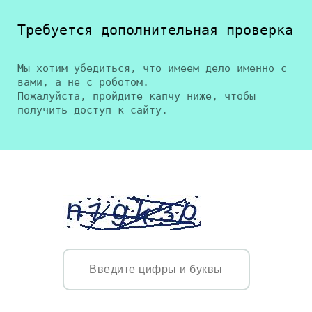
Требуется дополнительная проверка
Мы хотим убедиться, что имеем дело именно с
вами, а не с роботом.
Пожалуйста, пройдите капчу ниже, чтобы
получить доступ к сайту.