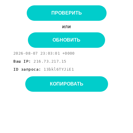
ПРОВЕРИТЬ
или
ОБНОВИТЬ
2026-08-07 23:03:01 +0000
Ваш IP:
216.73.217.15
ID запроса:
13bkl6TYJiE1
КОПИРОВАТЬ