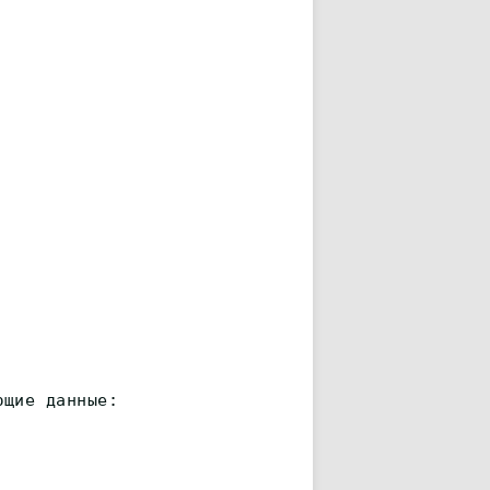
ющие данные: