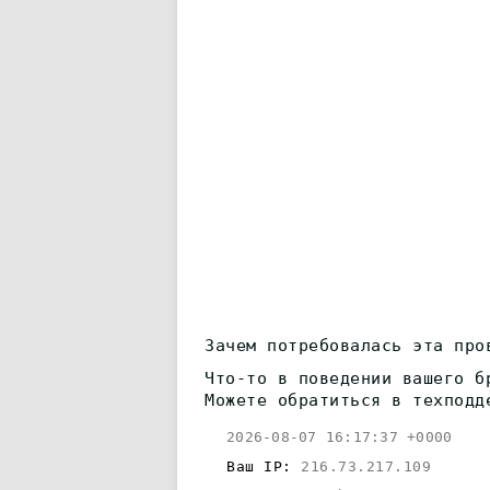
Зачем потребовалась эта про
Что-то в поведении вашего б
Можете обратиться в техподд
2026-08-07 16:17:37 +0000
Ваш IP:
216.73.217.109