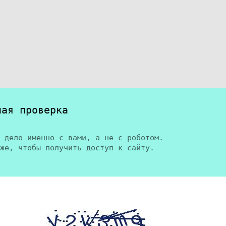
ная проверка
 дело именно с вами, а не с роботом.
же, чтобы получить доступ к сайту.