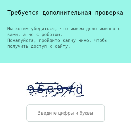
Требуется дополнительная проверка
Мы хотим убедиться, что имеем дело именно с
вами, а не с роботом.
Пожалуйста, пройдите капчу ниже, чтобы
получить доступ к сайту.