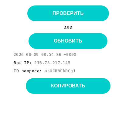
ПРОВЕРИТЬ
или
ОБНОВИТЬ
2026-08-09 08:54:36 +0000
Ваш IP:
216.73.217.145
ID запроса:
asOCR8EkRCg1
КОПИРОВАТЬ