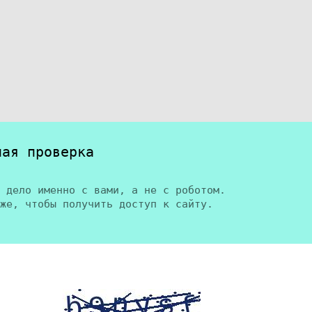
ная проверка
 дело именно с вами, а не с роботом.
же, чтобы получить доступ к сайту.