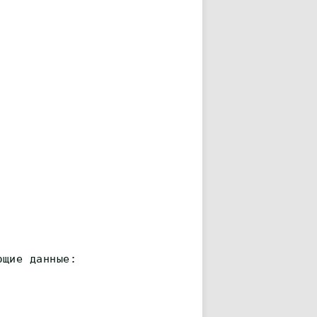
ющие данные: