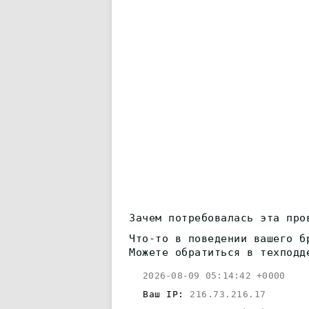
Зачем потребовалась эта про
Что-то в поведении вашего б
Можете обратиться в техподд
2026-08-09 05:14:42 +0000
Ваш IP:
216.73.216.17