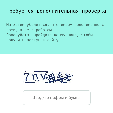
Требуется дополнительная проверка
Мы хотим убедиться, что имеем дело именно с
вами, а не с роботом.
Пожалуйста, пройдите капчу ниже, чтобы
получить доступ к сайту.