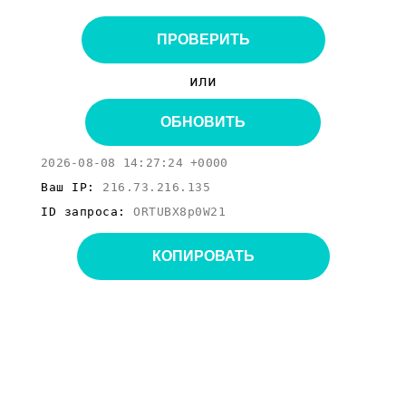
ПРОВЕРИТЬ
или
ОБНОВИТЬ
2026-08-08 14:27:24 +0000
Ваш IP:
216.73.216.135
ID запроса:
ORTUBX8p0W21
КОПИРОВАТЬ