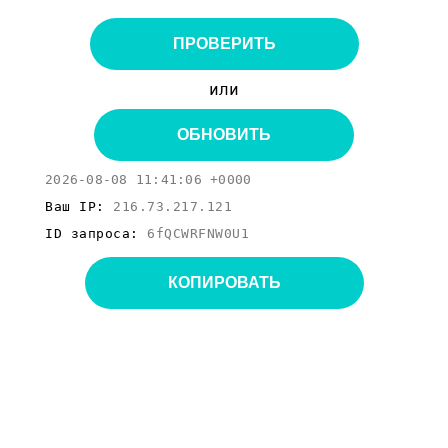
ПРОВЕРИТЬ
или
ОБНОВИТЬ
2026-08-08 11:41:06 +0000
Ваш IP:
216.73.217.121
ID запроса:
6fQCWRFNW0U1
КОПИРОВАТЬ