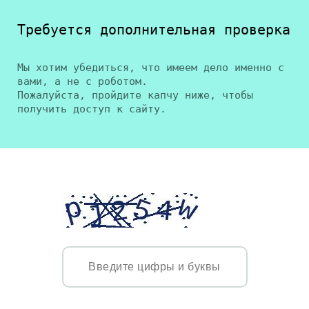
Требуется дополнительная проверка
Мы хотим убедиться, что имеем дело именно с
вами, а не с роботом.
Пожалуйста, пройдите капчу ниже, чтобы
получить доступ к сайту.