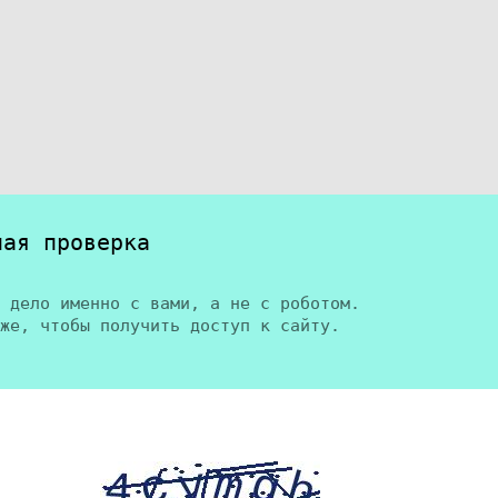
ная проверка
 дело именно с вами, а не с роботом.
же, чтобы получить доступ к сайту.