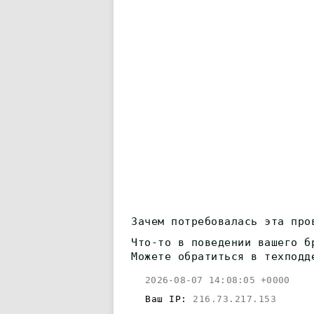
Зачем потребовалась эта про
Что-то в поведении вашего б
Можете обратиться в техподд
2026-08-07 14:08:05 +0000
Ваш IP:
216.73.217.153