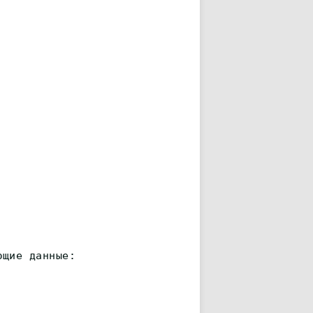
ющие данные: