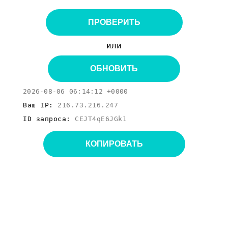
ПРОВЕРИТЬ
или
ОБНОВИТЬ
2026-08-06 06:14:12 +0000
Ваш IP:
216.73.216.247
ID запроса:
CEJT4qE6JGk1
КОПИРОВАТЬ