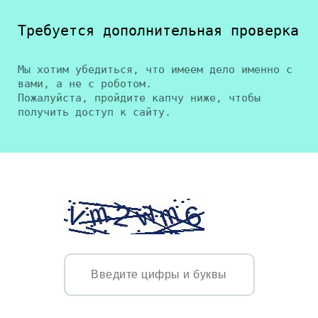
Требуется дополнительная проверка
Мы хотим убедиться, что имеем дело именно с
вами, а не с роботом.
Пожалуйста, пройдите капчу ниже, чтобы
получить доступ к сайту.