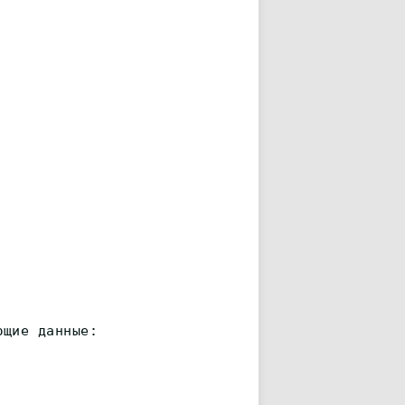
ющие данные: