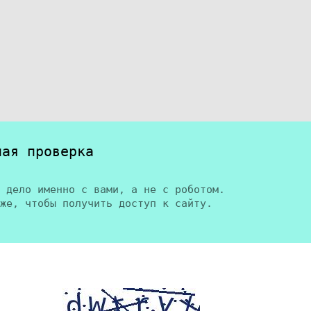
ная проверка
 дело именно с вами, а не с роботом.
же, чтобы получить доступ к сайту.