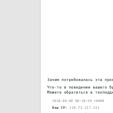
Зачем потребовалась эта про
Что-то в поведении вашего б
Можете обратиться в техподд
2026-08-08 08:20:59 +0000
Ваш IP:
216.73.217.131