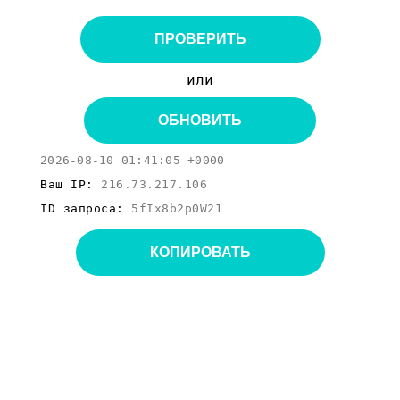
ПРОВЕРИТЬ
или
ОБНОВИТЬ
2026-08-10 01:41:05 +0000
Ваш IP:
216.73.217.106
ID запроса:
5fIx8b2p0W21
КОПИРОВАТЬ