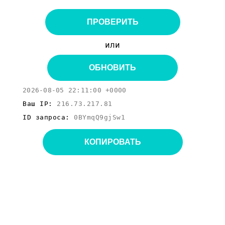
ПРОВЕРИТЬ
или
ОБНОВИТЬ
2026-08-05 22:11:00 +0000
Ваш IP:
216.73.217.81
ID запроса:
0BYmqQ9gjSw1
КОПИРОВАТЬ