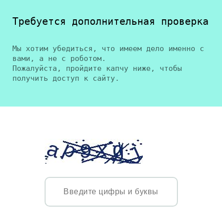
Требуется дополнительная проверка
Мы хотим убедиться, что имеем дело именно с
вами, а не с роботом.
Пожалуйста, пройдите капчу ниже, чтобы
получить доступ к сайту.