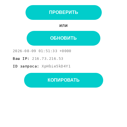
ПРОВЕРИТЬ
или
ОБНОВИТЬ
2026-08-09 01:51:33 +0000
Ваш IP:
216.73.216.53
ID запроса:
XpHbie5kD4Y1
КОПИРОВАТЬ