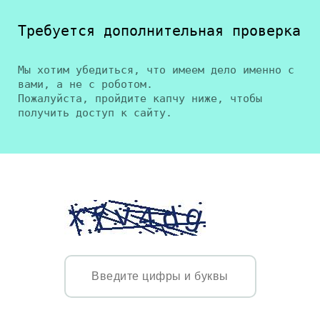
Требуется дополнительная проверка
Мы хотим убедиться, что имеем дело именно с
вами, а не с роботом.
Пожалуйста, пройдите капчу ниже, чтобы
получить доступ к сайту.