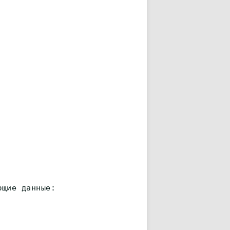
ющие данные: