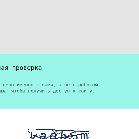
ная проверка
 дело именно с вами, а не с роботом.
же, чтобы получить доступ к сайту.