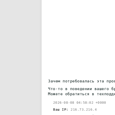
Зачем потребовалась эта про
Что-то в поведении вашего б
Можете обратиться в техподд
2026-08-08 04:58:02 +0000
Ваш IP:
216.73.216.4