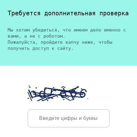
Требуется дополнительная проверка
Мы хотим убедиться, что имеем дело именно с
вами, а не с роботом.
Пожалуйста, пройдите капчу ниже, чтобы
получить доступ к сайту.