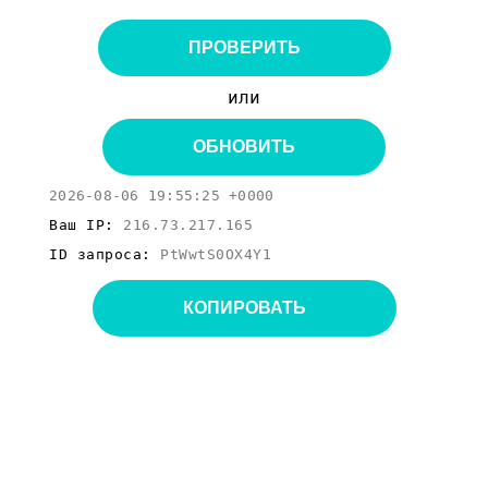
ПРОВЕРИТЬ
или
ОБНОВИТЬ
2026-08-06 19:55:25 +0000
Ваш IP:
216.73.217.165
ID запроса:
PtWwtS0OX4Y1
КОПИРОВАТЬ