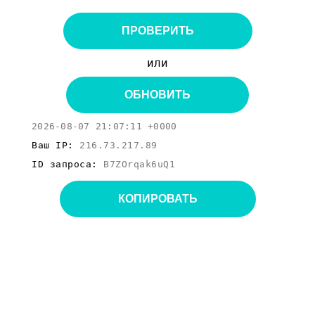
ПРОВЕРИТЬ
или
ОБНОВИТЬ
2026-08-07 21:07:11 +0000
Ваш IP:
216.73.217.89
ID запроса:
B7ZOrqak6uQ1
КОПИРОВАТЬ