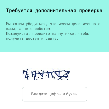
Требуется дополнительная проверка
Мы хотим убедиться, что имеем дело именно с
вами, а не с роботом.
Пожалуйста, пройдите капчу ниже, чтобы
получить доступ к сайту.