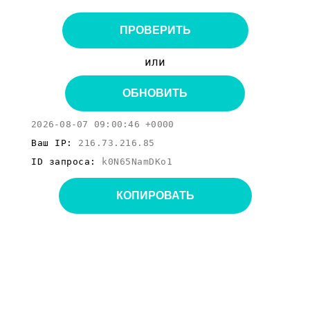
ПРОВЕРИТЬ
или
ОБНОВИТЬ
2026-08-07 09:00:46 +0000
Ваш IP:
216.73.216.85
ID запроса:
k0N65NamDKo1
КОПИРОВАТЬ