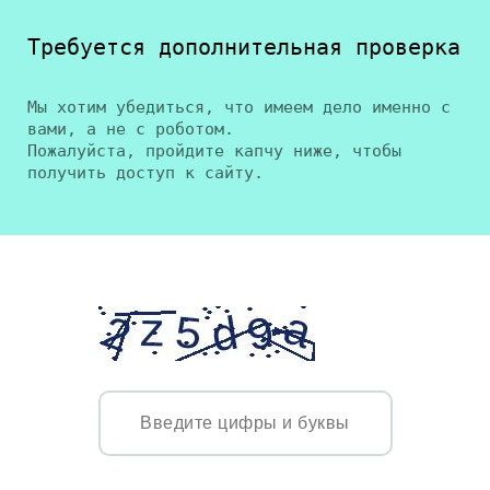
Требуется дополнительная проверка
Мы хотим убедиться, что имеем дело именно с
вами, а не с роботом.
Пожалуйста, пройдите капчу ниже, чтобы
получить доступ к сайту.