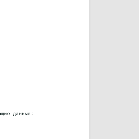
ющие данные: