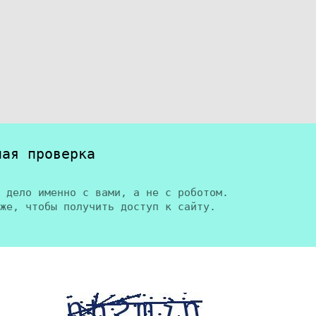
ная проверка
 дело именно с вами, а не с роботом.
же, чтобы получить доступ к сайту.