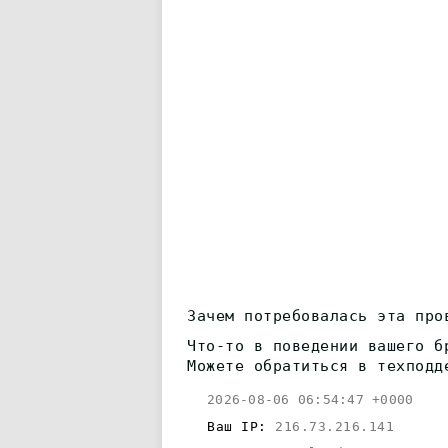
Зачем потребовалась эта про
Что-то в поведении вашего б
Можете обратиться в техподд
2026-08-06 06:54:47 +0000
Ваш IP:
216.73.216.141