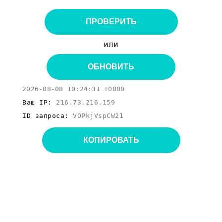
ПРОВЕРИТЬ
или
ОБНОВИТЬ
2026-08-08 10:24:31 +0000
Ваш IP:
216.73.216.159
ID запроса:
VOPkjVspCW21
КОПИРОВАТЬ