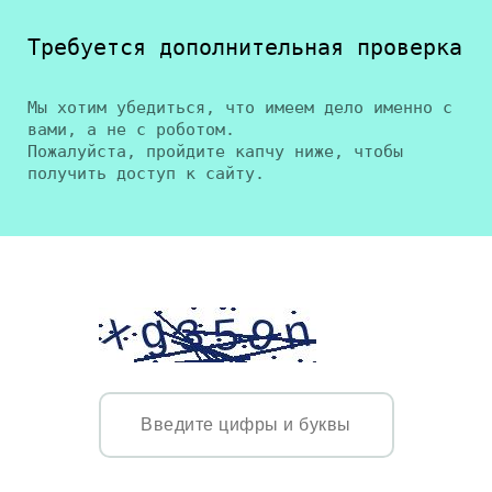
Требуется дополнительная проверка
Мы хотим убедиться, что имеем дело именно с
вами, а не с роботом.
Пожалуйста, пройдите капчу ниже, чтобы
получить доступ к сайту.