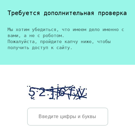
Требуется дополнительная проверка
Мы хотим убедиться, что имеем дело именно с
вами, а не с роботом.
Пожалуйста, пройдите капчу ниже, чтобы
получить доступ к сайту.