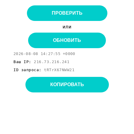
ПРОВЕРИТЬ
или
ОБНОВИТЬ
2026-08-08 14:27:55 +0000
Ваш IP:
216.73.216.241
ID запроса:
tRTrX67NWW21
КОПИРОВАТЬ