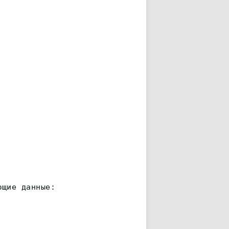
ющие данные: