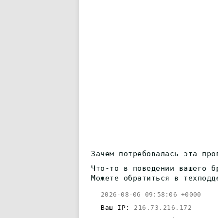
Зачем потребовалась эта про
Что-то в поведении вашего б
Можете обратиться в техподд
2026-08-06 09:58:06 +0000
Ваш IP:
216.73.216.172