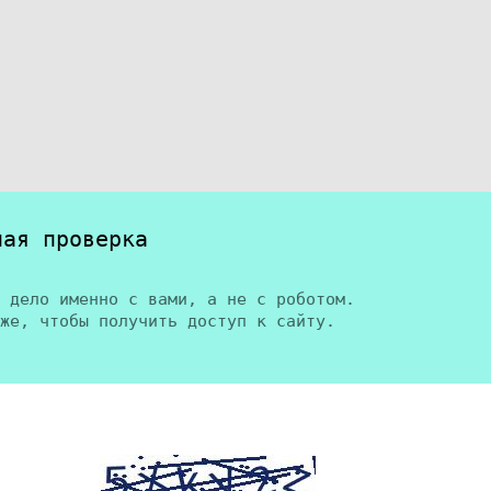
ная проверка
 дело именно с вами, а не с роботом.
же, чтобы получить доступ к сайту.