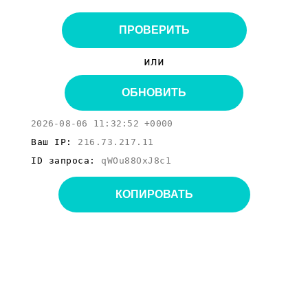
ПРОВЕРИТЬ
или
ОБНОВИТЬ
2026-08-06 11:32:52 +0000
Ваш IP:
216.73.217.11
ID запроса:
qWOu88OxJ8c1
КОПИРОВАТЬ