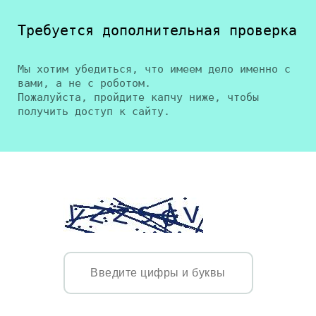
Требуется дополнительная проверка
Мы хотим убедиться, что имеем дело именно с
вами, а не с роботом.
Пожалуйста, пройдите капчу ниже, чтобы
получить доступ к сайту.