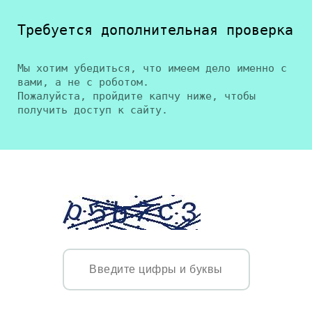
Требуется дополнительная проверка
Мы хотим убедиться, что имеем дело именно с
вами, а не с роботом.
Пожалуйста, пройдите капчу ниже, чтобы
получить доступ к сайту.