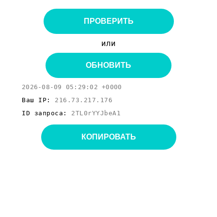
ПРОВЕРИТЬ
или
ОБНОВИТЬ
2026-08-09 05:29:02 +0000
Ваш IP:
216.73.217.176
ID запроса:
2TL0rYYJbeA1
КОПИРОВАТЬ