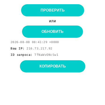
ПРОВЕРИТЬ
или
ОБНОВИТЬ
2026-08-08 08:41:29 +0000
Ваш IP:
216.73.217.92
ID запроса:
TfNaWvONcSw1
КОПИРОВАТЬ