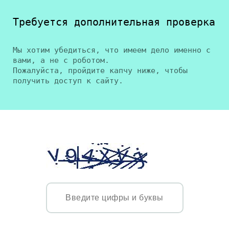
Требуется дополнительная проверка
Мы хотим убедиться, что имеем дело именно с
вами, а не с роботом.
Пожалуйста, пройдите капчу ниже, чтобы
получить доступ к сайту.