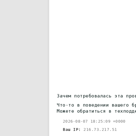
Зачем потребовалась эта про
Что-то в поведении вашего б
Можете обратиться в техподд
2026-08-07 18:25:09 +0000
Ваш IP:
216.73.217.51