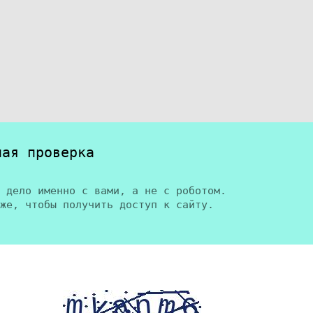
ная проверка
 дело именно с вами, а не с роботом.
же, чтобы получить доступ к сайту.