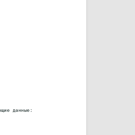
ющие данные: