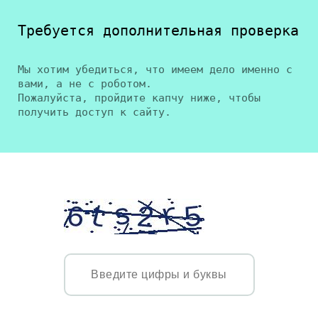
Требуется дополнительная проверка
Мы хотим убедиться, что имеем дело именно с
вами, а не с роботом.
Пожалуйста, пройдите капчу ниже, чтобы
получить доступ к сайту.