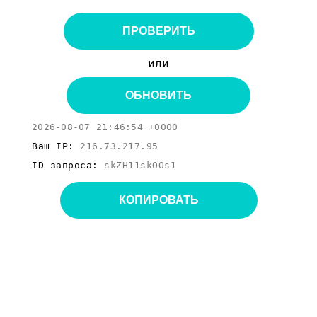
ПРОВЕРИТЬ
или
ОБНОВИТЬ
2026-08-07 21:46:54 +0000
Ваш IP:
216.73.217.95
ID запроса:
skZH11skOOs1
КОПИРОВАТЬ