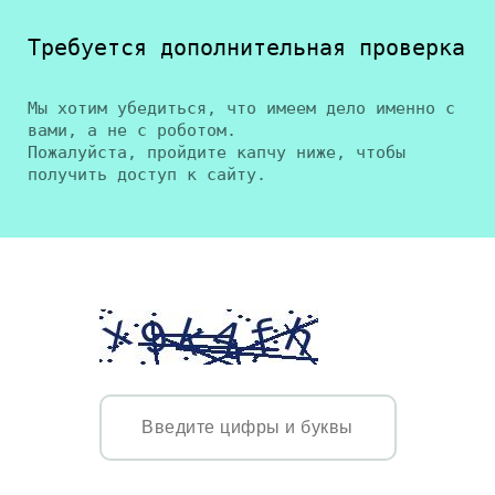
Требуется дополнительная проверка
Мы хотим убедиться, что имеем дело именно с
вами, а не с роботом.
Пожалуйста, пройдите капчу ниже, чтобы
получить доступ к сайту.