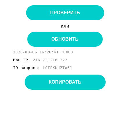
ПРОВЕРИТЬ
или
ОБНОВИТЬ
2026-08-06 16:26:41 +0000
Ваш IP:
216.73.216.222
ID запроса:
fQTFXKdZTa61
КОПИРОВАТЬ