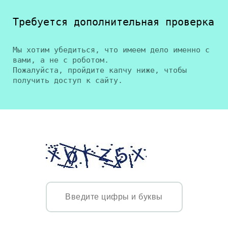
Требуется дополнительная проверка
Мы хотим убедиться, что имеем дело именно с
вами, а не с роботом.
Пожалуйста, пройдите капчу ниже, чтобы
получить доступ к сайту.