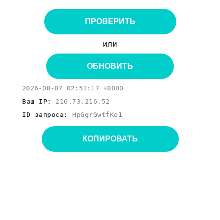
ПРОВЕРИТЬ
или
ОБНОВИТЬ
2026-08-07 02:51:17 +0000
Ваш IP:
216.73.216.52
ID запроса:
HpGgrGwtfKo1
КОПИРОВАТЬ