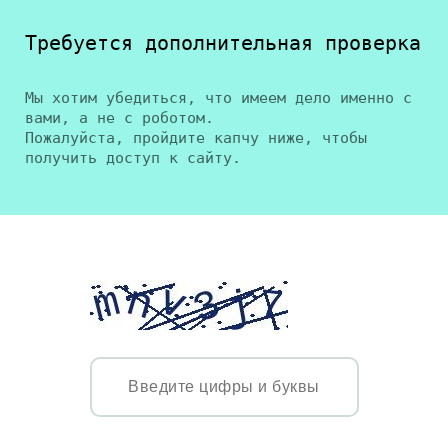
Требуется дополнительная проверка
Мы хотим убедиться, что имеем дело именно с
вами, а не с роботом.
Пожалуйста, пройдите капчу ниже, чтобы
получить доступ к сайту.