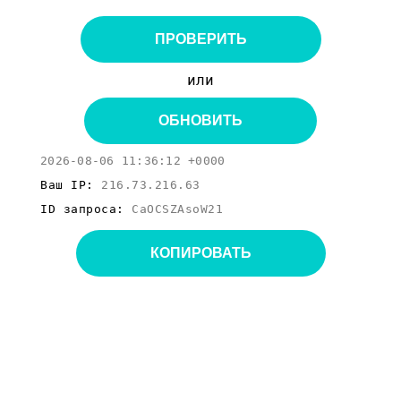
ПРОВЕРИТЬ
или
ОБНОВИТЬ
2026-08-06 11:36:12 +0000
Ваш IP:
216.73.216.63
ID запроса:
CaOCSZAsoW21
КОПИРОВАТЬ