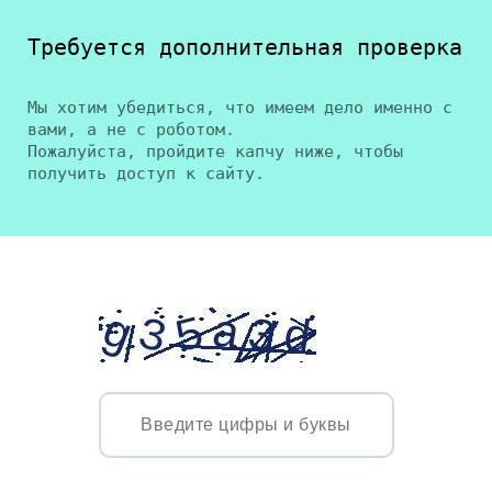
Требуется дополнительная проверка
Мы хотим убедиться, что имеем дело именно с
вами, а не с роботом.
Пожалуйста, пройдите капчу ниже, чтобы
получить доступ к сайту.