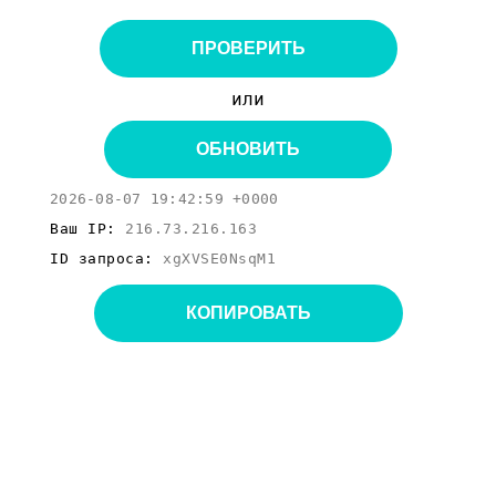
ПРОВЕРИТЬ
или
ОБНОВИТЬ
2026-08-07 19:42:59 +0000
Ваш IP:
216.73.216.163
ID запроса:
xgXVSE0NsqM1
КОПИРОВАТЬ