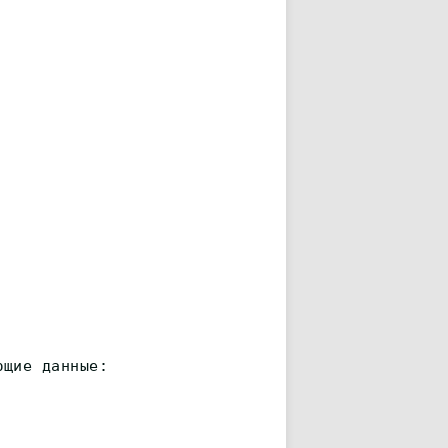
ющие данные: