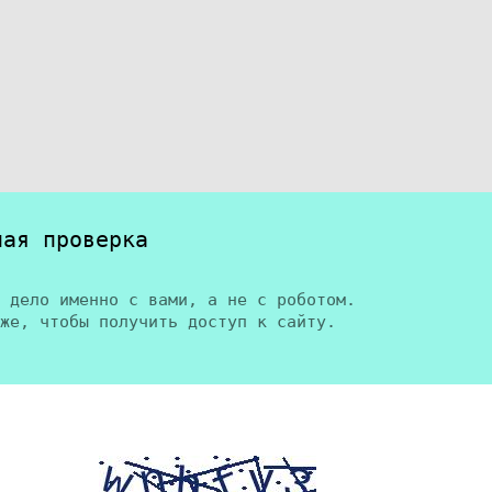
ная проверка
 дело именно с вами, а не с роботом.
же, чтобы получить доступ к сайту.