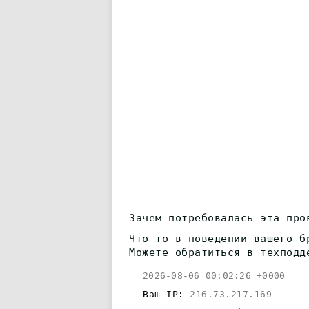
Зачем потребовалась эта про
Что-то в поведении вашего б
Можете обратиться в техподд
2026-08-06 00:02:26 +0000
Ваш IP:
216.73.217.169