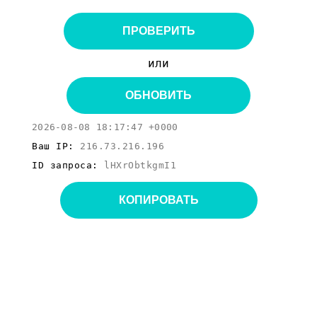
ПРОВЕРИТЬ
или
ОБНОВИТЬ
2026-08-08 18:17:47 +0000
Ваш IP:
216.73.216.196
ID запроса:
lHXrObtkgmI1
КОПИРОВАТЬ