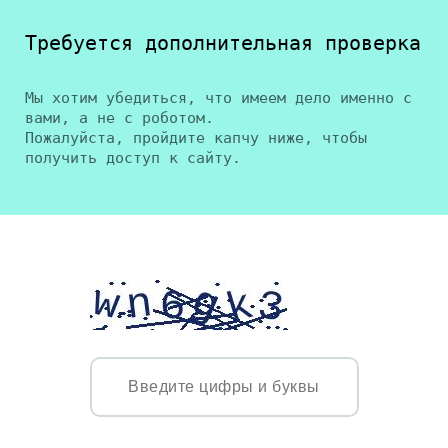
Требуется дополнительная проверка
Мы хотим убедиться, что имеем дело именно с
вами, а не с роботом.
Пожалуйста, пройдите капчу ниже, чтобы
получить доступ к сайту.