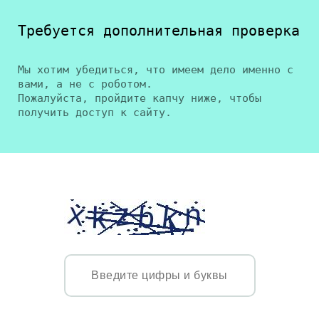
Требуется дополнительная проверка
Мы хотим убедиться, что имеем дело именно с
вами, а не с роботом.
Пожалуйста, пройдите капчу ниже, чтобы
получить доступ к сайту.