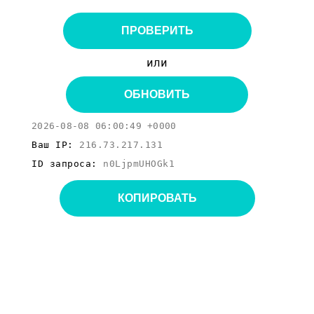
ПРОВЕРИТЬ
или
ОБНОВИТЬ
2026-08-08 06:00:49 +0000
Ваш IP:
216.73.217.131
ID запроса:
n0LjpmUHOGk1
КОПИРОВАТЬ