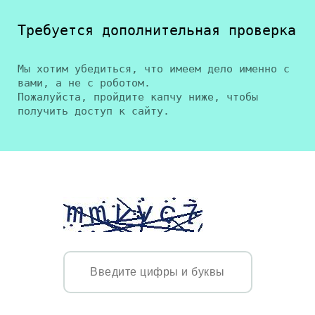
Требуется дополнительная проверка
Мы хотим убедиться, что имеем дело именно с
вами, а не с роботом.
Пожалуйста, пройдите капчу ниже, чтобы
получить доступ к сайту.