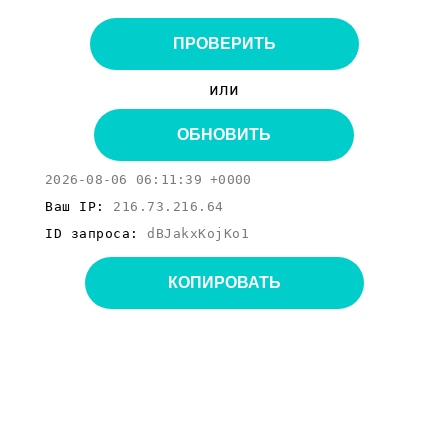
ПРОВЕРИТЬ
или
ОБНОВИТЬ
2026-08-06 06:11:39 +0000
Ваш IP:
216.73.216.64
ID запроса:
dBJakxKojKo1
КОПИРОВАТЬ