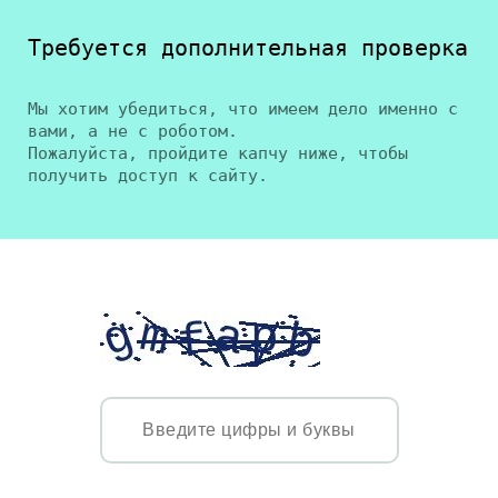
Требуется дополнительная проверка
Мы хотим убедиться, что имеем дело именно с
вами, а не с роботом.
Пожалуйста, пройдите капчу ниже, чтобы
получить доступ к сайту.