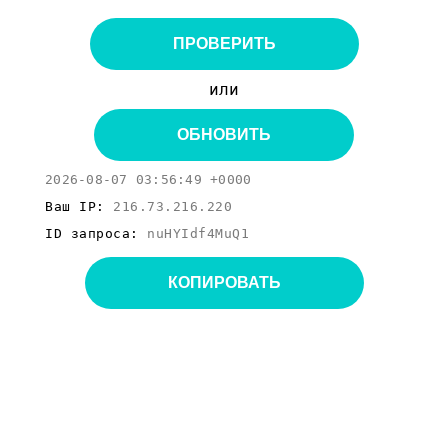
ПРОВЕРИТЬ
или
ОБНОВИТЬ
2026-08-07 03:56:49 +0000
Ваш IP:
216.73.216.220
ID запроса:
nuHYIdf4MuQ1
КОПИРОВАТЬ