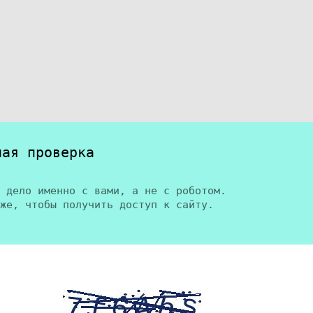
ная проверка
 дело именно с вами, а не с роботом.
же, чтобы получить доступ к сайту.