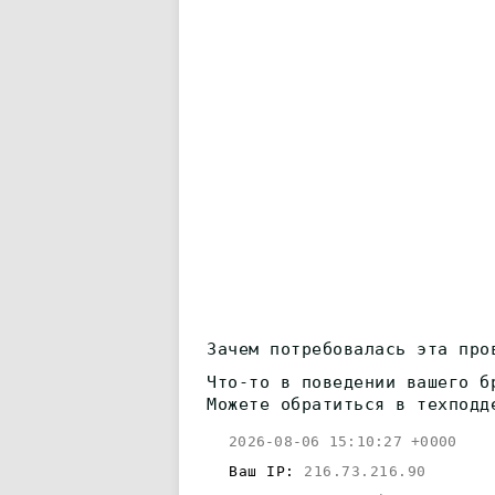
Зачем потребовалась эта про
Что-то в поведении вашего б
Можете обратиться в техподд
2026-08-06 15:10:27 +0000
Ваш IP:
216.73.216.90