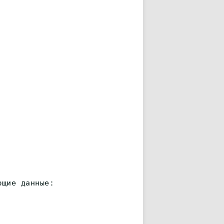
ющие данные: