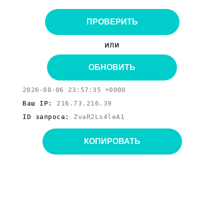
ПРОВЕРИТЬ
или
ОБНОВИТЬ
2026-08-06 23:57:35 +0000
Ваш IP:
216.73.216.39
ID запроса:
ZvaR2Ls4leA1
КОПИРОВАТЬ