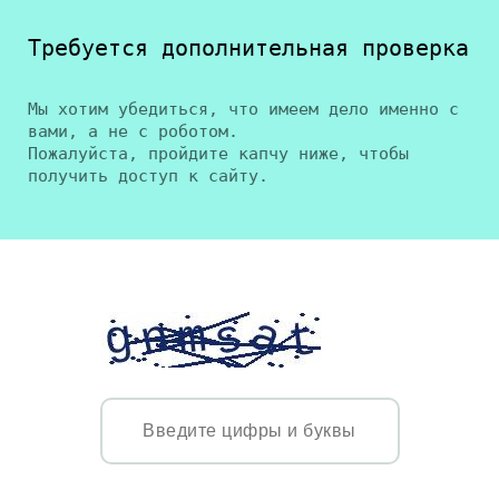
Требуется дополнительная проверка
Мы хотим убедиться, что имеем дело именно с
вами, а не с роботом.
Пожалуйста, пройдите капчу ниже, чтобы
получить доступ к сайту.