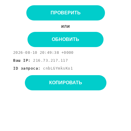
ПРОВЕРИТЬ
или
ОБНОВИТЬ
2026-08-10 20:49:38 +0000
Ваш IP:
216.73.217.117
ID запроса:
cnbLGYmksKo1
КОПИРОВАТЬ