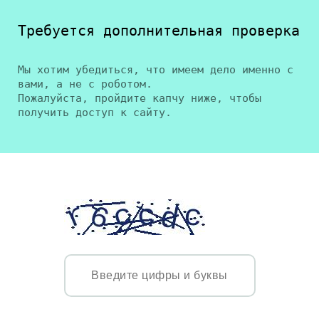
Требуется дополнительная проверка
Мы хотим убедиться, что имеем дело именно с
вами, а не с роботом.
Пожалуйста, пройдите капчу ниже, чтобы
получить доступ к сайту.