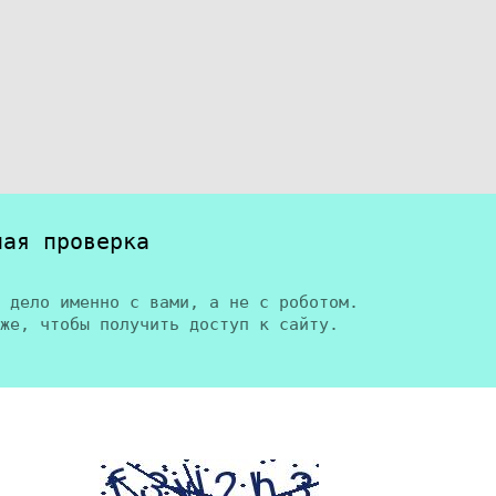
ная проверка
 дело именно с вами, а не с роботом.
же, чтобы получить доступ к сайту.