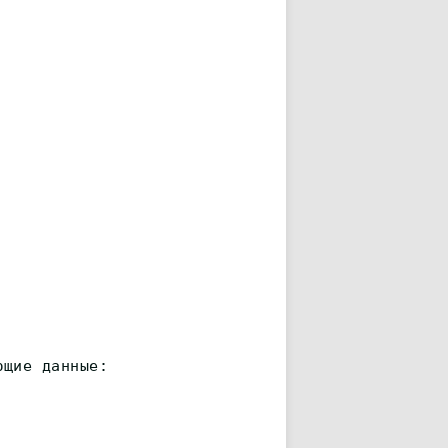
ющие данные: