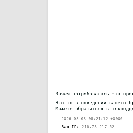
Зачем потребовалась эта про
Что-то в поведении вашего б
Можете обратиться в техподд
2026-08-08 08:21:12 +0000
Ваш IP:
216.73.217.52