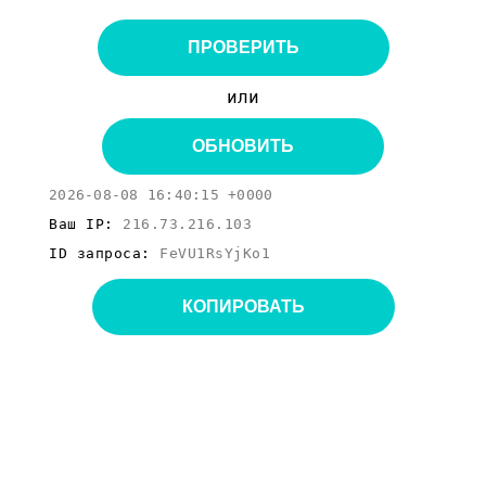
ПРОВЕРИТЬ
или
ОБНОВИТЬ
2026-08-08 16:40:15 +0000
Ваш IP:
216.73.216.103
ID запроса:
FeVU1RsYjKo1
КОПИРОВАТЬ