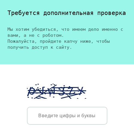
Требуется дополнительная проверка
Мы хотим убедиться, что имеем дело именно с
вами, а не с роботом.
Пожалуйста, пройдите капчу ниже, чтобы
получить доступ к сайту.