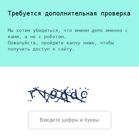
Требуется дополнительная проверка
Мы хотим убедиться, что имеем дело именно с
вами, а не с роботом.
Пожалуйста, пройдите капчу ниже, чтобы
получить доступ к сайту.