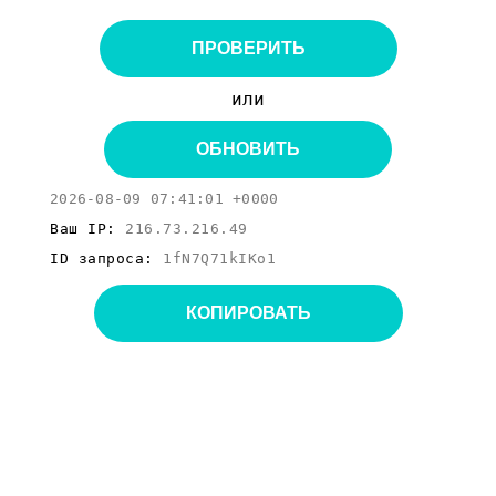
ПРОВЕРИТЬ
или
ОБНОВИТЬ
2026-08-09 07:41:01 +0000
Ваш IP:
216.73.216.49
ID запроса:
1fN7Q71kIKo1
КОПИРОВАТЬ