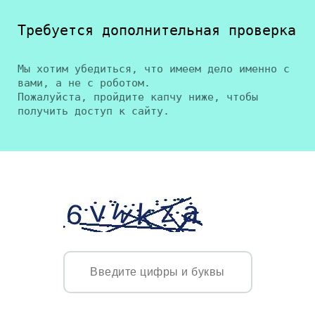
Требуется дополнительная проверка
Мы хотим убедиться, что имеем дело именно с
вами, а не с роботом.
Пожалуйста, пройдите капчу ниже, чтобы
получить доступ к сайту.