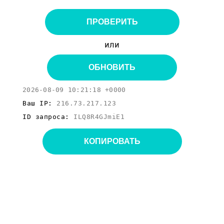
ПРОВЕРИТЬ
или
ОБНОВИТЬ
2026-08-09 10:21:18 +0000
Ваш IP:
216.73.217.123
ID запроса:
ILQ8R4GJmiE1
КОПИРОВАТЬ