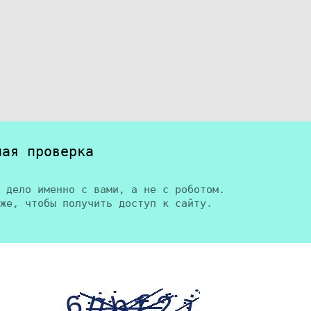
ная проверка
 дело именно с вами, а не с роботом.
же, чтобы получить доступ к сайту.