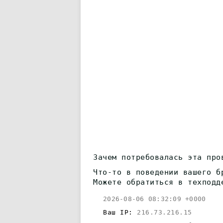
Зачем потребовалась эта про
Что-то в поведении вашего б
Можете обратиться в техподд
2026-08-06 08:32:09 +0000
Ваш IP:
216.73.216.15