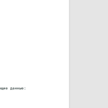
ющие данные: