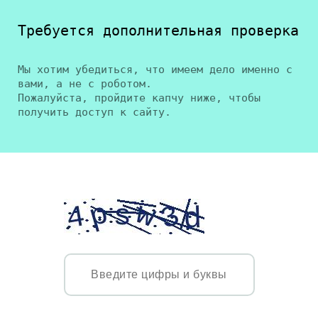
Требуется дополнительная проверка
Мы хотим убедиться, что имеем дело именно с
вами, а не с роботом.
Пожалуйста, пройдите капчу ниже, чтобы
получить доступ к сайту.