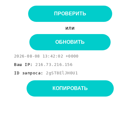
ПРОВЕРИТЬ
или
ОБНОВИТЬ
2026-08-08 13:42:02 +0000
Ваш IP:
216.73.216.156
ID запроса:
2gST8ElJH0U1
КОПИРОВАТЬ