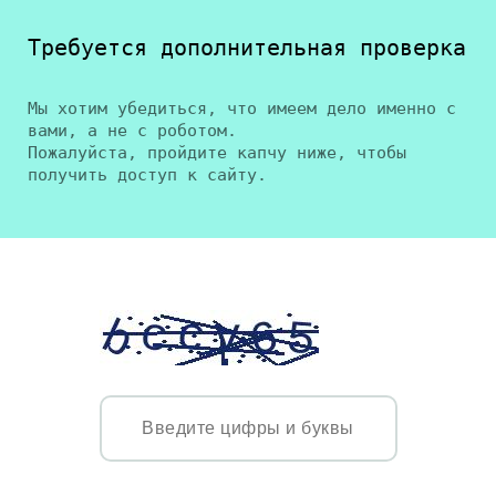
Требуется дополнительная проверка
Мы хотим убедиться, что имеем дело именно с
вами, а не с роботом.
Пожалуйста, пройдите капчу ниже, чтобы
получить доступ к сайту.