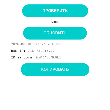
ПРОВЕРИТЬ
или
ОБНОВИТЬ
2026-08-10 07:57:32 +0000
Ваш IP:
216.73.216.77
ID запроса:
WvOJALpNkGk1
КОПИРОВАТЬ