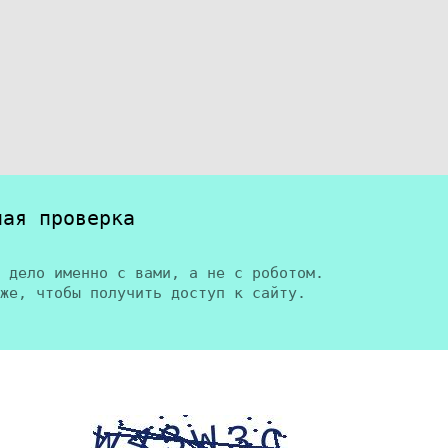
ная проверка
 дело именно с вами, а не с роботом.
же, чтобы получить доступ к сайту.