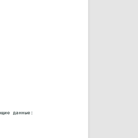
ющие данные: