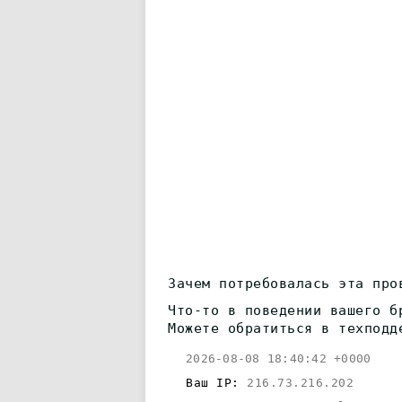
Зачем потребовалась эта про
Что-то в поведении вашего б
Можете обратиться в техподд
2026-08-08 18:40:42 +0000
Ваш IP:
216.73.216.202