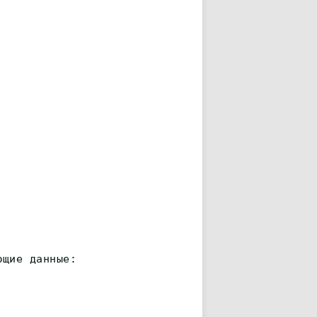
ющие данные: