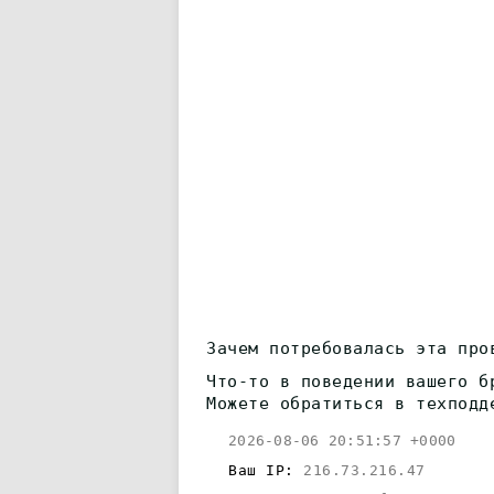
Зачем потребовалась эта про
Что-то в поведении вашего б
Можете обратиться в техподд
2026-08-06 20:51:57 +0000
Ваш IP:
216.73.216.47