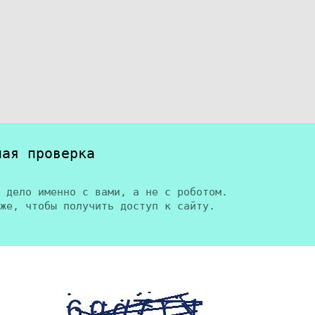
ная проверка
 дело именно с вами, а не с роботом.
же, чтобы получить доступ к сайту.