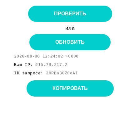
ПРОВЕРИТЬ
или
ОБНОВИТЬ
2026-08-06 12:24:02 +0000
Ваш IP:
216.73.217.2
ID запроса:
2OPDaBGZCeA1
КОПИРОВАТЬ