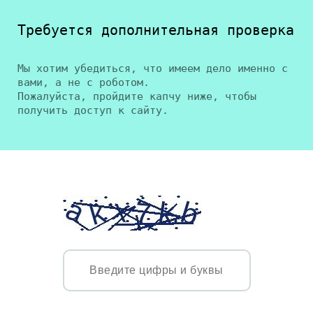
Требуется дополнительная проверка
Мы хотим убедиться, что имеем дело именно с
вами, а не с роботом.
Пожалуйста, пройдите капчу ниже, чтобы
получить доступ к сайту.