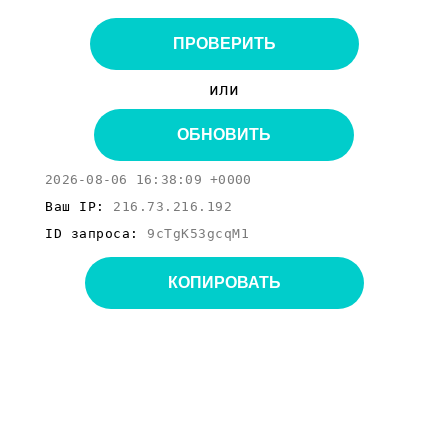
ПРОВЕРИТЬ
или
ОБНОВИТЬ
2026-08-06 16:38:09 +0000
Ваш IP:
216.73.216.192
ID запроса:
9cTgK53gcqM1
КОПИРОВАТЬ