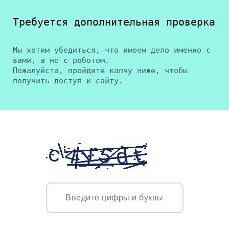
Требуется дополнительная проверка
Мы хотим убедиться, что имеем дело именно с
вами, а не с роботом.
Пожалуйста, пройдите капчу ниже, чтобы
получить доступ к сайту.