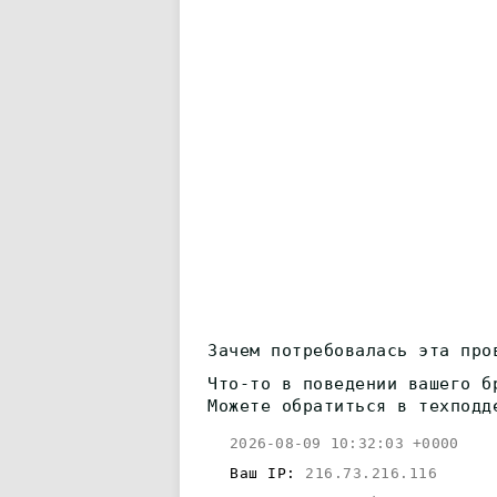
Зачем потребовалась эта про
Что-то в поведении вашего б
Можете обратиться в техподд
2026-08-09 10:32:03 +0000
Ваш IP:
216.73.216.116