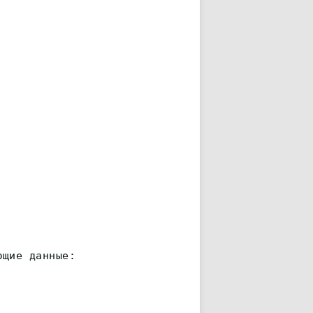
ющие данные: