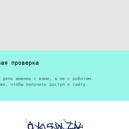
ная проверка
 дело именно с вами, а не с роботом.
же, чтобы получить доступ к сайту.