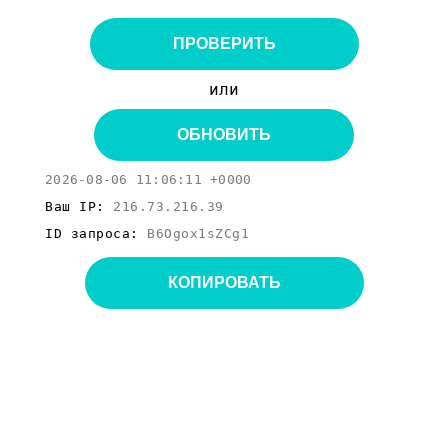
ПРОВЕРИТЬ
или
ОБНОВИТЬ
2026-08-06 11:06:11 +0000
Ваш IP:
216.73.216.39
ID запроса:
B6Ogox1sZCg1
КОПИРОВАТЬ