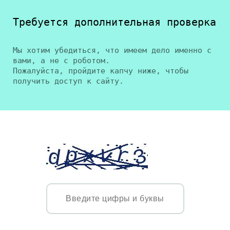
Требуется дополнительная проверка
Мы хотим убедиться, что имеем дело именно с
вами, а не с роботом.
Пожалуйста, пройдите капчу ниже, чтобы
получить доступ к сайту.